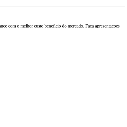
ance com o melhor custo beneficio do mercado. Faca apresentacoes