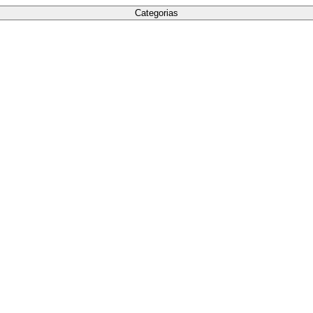
Categorias