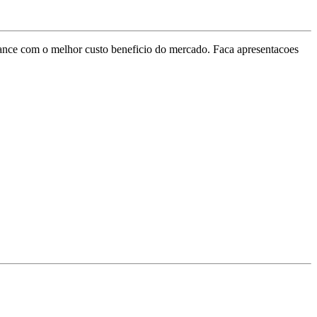
ance com o melhor custo beneficio do mercado. Faca apresentacoes