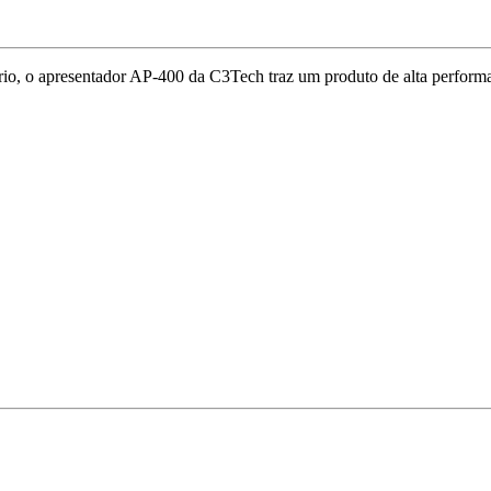
rio, o apresentador AP-400 da C3Tech traz um produto de alta perform