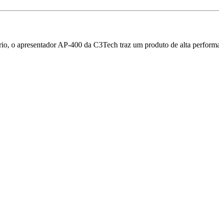
rio, o apresentador AP-400 da C3Tech traz um produto de alta perform