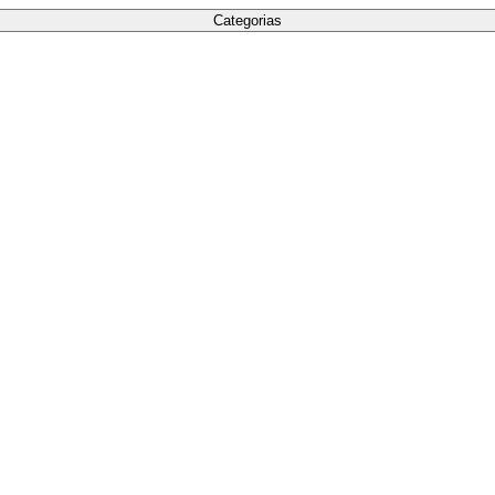
Categorias