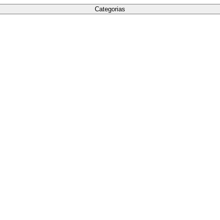
Categorias