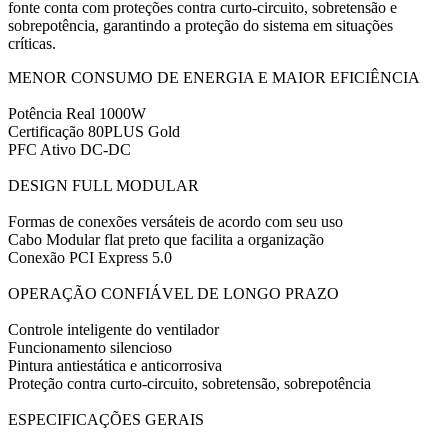
fonte conta com proteções contra curto-circuito, sobretensão e
sobrepotência, garantindo a proteção do sistema em situações
críticas.
MENOR CONSUMO DE ENERGIA E MAIOR EFICIÊNCIA
Potência Real 1000W
Certificação 80PLUS Gold
PFC Ativo DC-DC
DESIGN FULL MODULAR
Formas de conexões versáteis de acordo com seu uso
Cabo Modular flat preto que facilita a organização
Conexão PCI Express 5.0
OPERAÇÃO CONFIÁVEL DE LONGO PRAZO
Controle inteligente do ventilador
Funcionamento silencioso
Pintura antiestática e anticorrosiva
Proteção contra curto-circuito, sobretensão, sobrepotência
ESPECIFICAÇÕES GERAIS