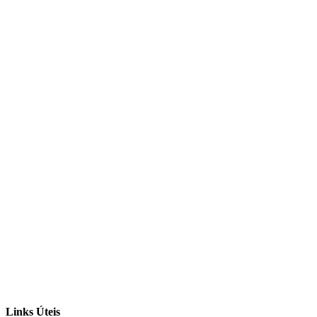
Links Úteis