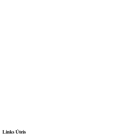
Links Úteis